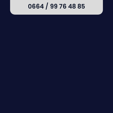
0664 / 99 76 48 85