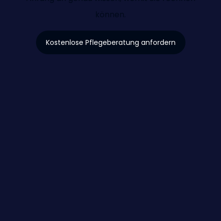
können.
Kostenlose Pflegeberatung anfordern