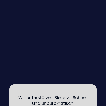
Wir unterstützen Sie jetzt. Schnell
und unbürokratisch.